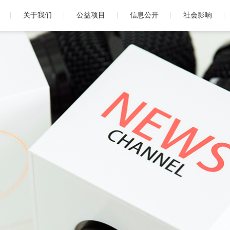
关于我们
公益项目
信息公开
社会影响