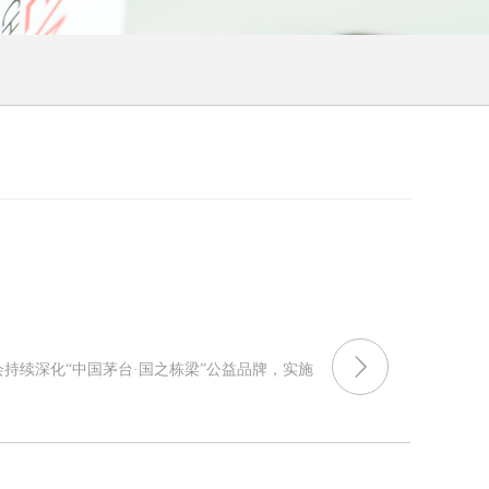
持续深化“中国茅台·国之栋梁”公益品牌，实施