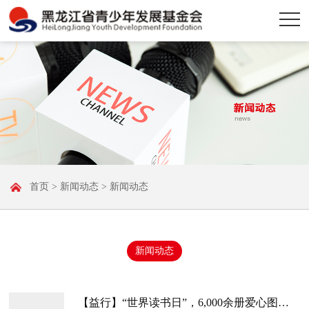
首页
>
新闻动态
> 新闻动态
新闻动态
【益行】“世界读书日”，6,000余册爱心图书