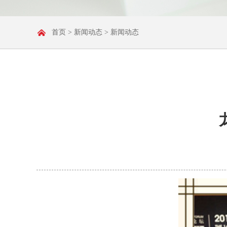
首页
>
新闻动态
> 新闻动态