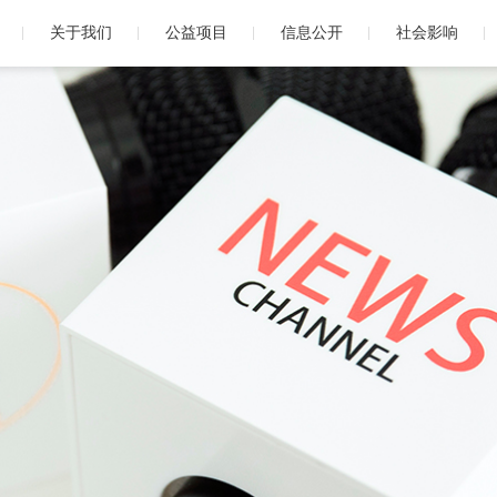
关于我们
公益项目
信息公开
社会影响