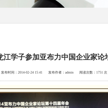
龙江学子参加亚布力中国企业家论
发布时间：
2014-02-24 15:41
发布作者：
admin
阅读次数：
1751
次