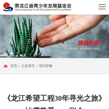
首页
>
公益项目
> 项目影像
《龙江希望工程30年寻光之旅》