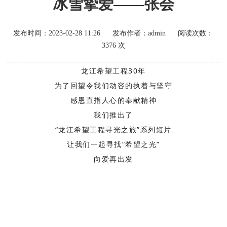
冰雪挚爱——张会
发布时间：
2023-02-28 11:26
发布作者：
admin
阅读次数：
3376
次
龙江希望工程30年
为了回望令我们动容的执着与坚守
感恩直指人心的奉献精神
我们推出了
“龙江希望工程寻光之旅”系列短片
让我们一起寻找“希望之光”
向爱再出发