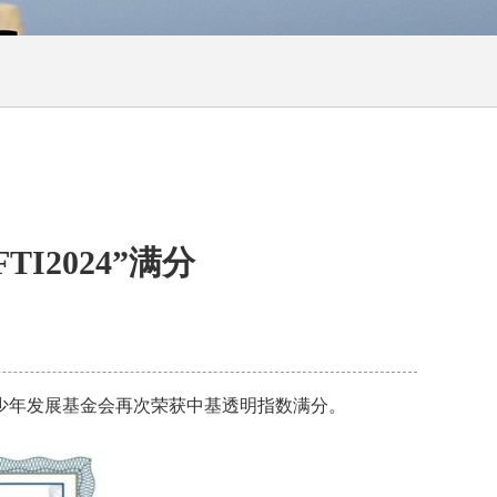
2024”满分
省青少年发展基金会再次荣获中基透明指数满分。