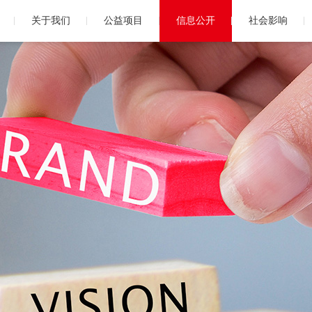
关于我们
公益项目
信息公开
社会影响