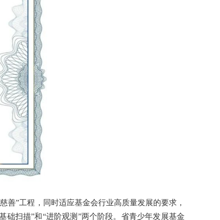
慈善”工程，同时适应基金会行业高质量发展的要求，
“基础扫描”和“进阶观测”两个阶段。省青少年发展基金