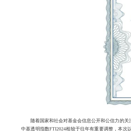
随着国家和社会对基金会信息公开和公信力的关
中基透明指数FTI2024相较于往年有重要调整，本