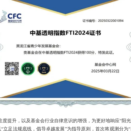
注度提升，以及基金会行业自律意识的增强，为更好地响应“阳光
次以“立足法规底线，倡导卓越发展”为指导原则，首次将观测分为