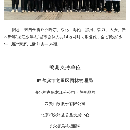
据悉，来自全省齐齐哈尔、绥化、海伦、黑河、铁力、大庆、佳
木斯等“龙江少年志”城市合伙人共14地同时同步慢跑，全省掀起“少
年志愿”“家庭志愿”的参与热潮。
鸣谢支持单位
哈尔滨市道里区园林管理局
海尔智家黑龙江分公司卡萨帝品牌
农夫山泉股份有限公司
北京和众泽益公益发展中心
哈尔滨易视顿眼科