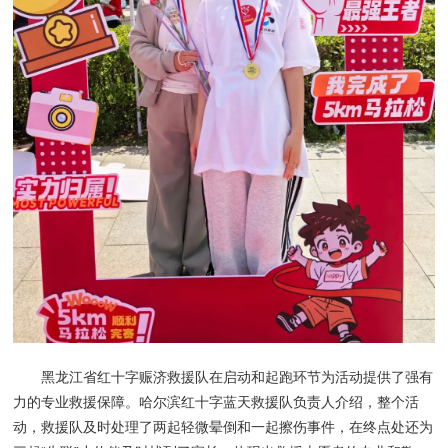
黑龙江省红十字赈济救援队在启动和起跑环节为活动提供了强有
力的专业救援保障。哈尔滨红十字蓝天救援队负责人介绍，整个活
动，救援队及时处理了两起轻微晕倒和一起擦伤事件，在终点处还为