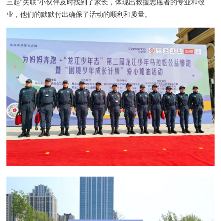
三起“失联”小伙伴及时找到了家长，体现出救援志愿者的专业和敬
业，他们的默默付出确保了活动的顺利和质量。