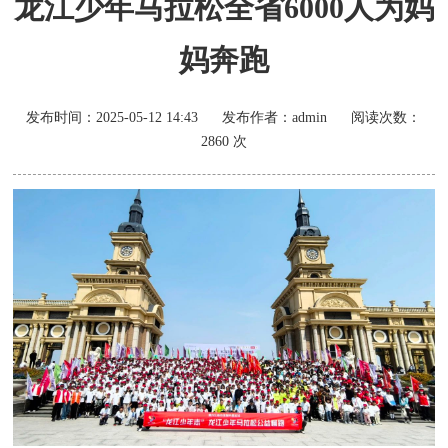
龙江少年马拉松全省6000人为妈
妈奔跑
发布时间：
2025-05-12 14:43
发布作者：
admin
阅读次数：
2860
次