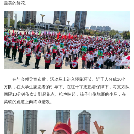
最美的鲜花。
在与会领导宣布后，活动马上进入慢跑环节。近千人分成10个
方队，在大学生志愿者的引导下、在红十字志愿者保障下，每支方队
间隔10分钟依次走到起跑点。枪声响起，孩子们像脱缰的小马，在
柔软的跑道上向终点进发。