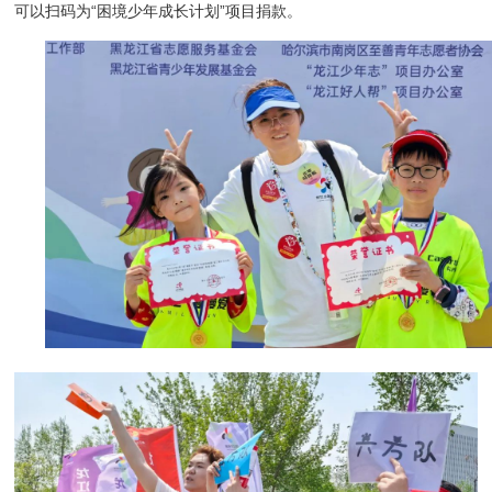
可以扫码为“困境少年成长计划”项目捐款。