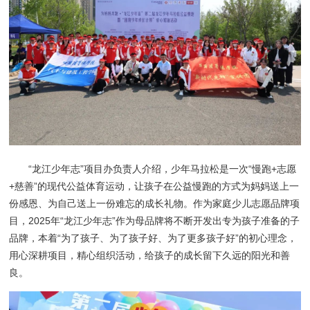
“龙江少年志”项目办负责人介绍，少年马拉松是一次“慢跑+志愿
+慈善”的现代公益体育运动，让孩子在公益慢跑的方式为妈妈送上一
份感恩、为自己送上一份难忘的成长礼物。作为家庭少儿志愿品牌项
目，2025年“龙江少年志”作为母品牌将不断开发出专为孩子准备的子
品牌，本着“为了孩子、为了孩子好、为了更多孩子好”的初心理念，
用心深耕项目，精心组织活动，给孩子的成长留下久远的阳光和善
良。