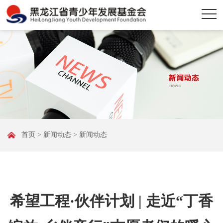
首页
>
新闻动态
> 新闻动态
希望工程·伙伴计划 | 走近“丁香