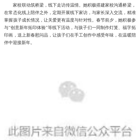
家校联动筑桥梁，线下走访传温情。她积极搭建家校沟通桥梁，
在常态化线上陪伴之外，定期开展线下家访，与家长深入交流，精准
掌握孩子成长情况，让关爱更有温度与针对性。春节前夕，她积极参
与“创意新年拓印体验”等线下活动，与孩子们一同制作灯笼、福字拓
印画，送上新春慰问品，让孩子们在手工创作中感受年味，在温暖陪
伴中迎接新年。