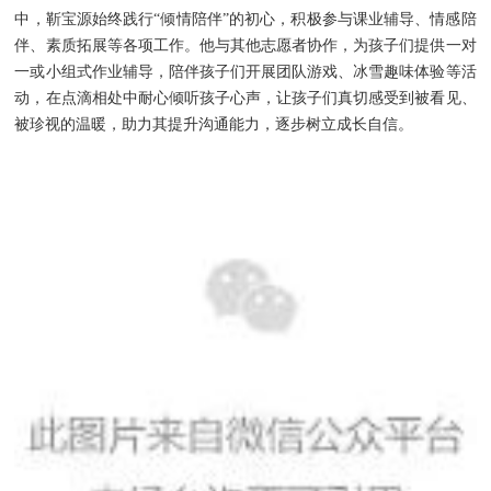
中，靳宝源始终践行“倾情陪伴”的初心，积极参与课业辅导、情感陪
伴、素质拓展等各项工作。他与其他志愿者协作，为孩子们提供一对
一或小组式作业辅导，陪伴孩子们开展团队游戏、冰雪趣味体验等活
动，在点滴相处中耐心倾听孩子心声，让孩子们真切感受到被看见、
被珍视的温暖，助力其提升沟通能力，逐步树立成长自信。