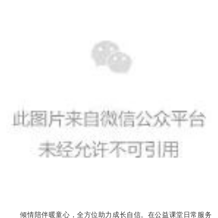
倾情陪伴暖童心，全方位助力成长自信。在公益课堂日常服务